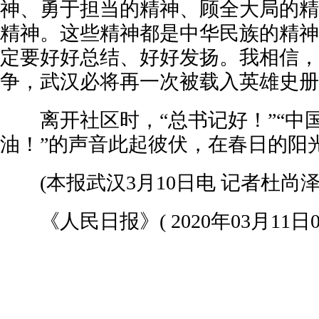
神、勇于担当的精神、顾全大局的精
精神。这些精神都是中华民族的精神
定要好好总结、好好发扬。我相信，
争，武汉必将再一次被载入英雄史册
离开社区时，“总书记好！”“中国
油！”的声音此起彼伏，在春日的阳
(本报武汉3月10日电 记者杜尚泽
《人民日报》( 2020年03月11日0