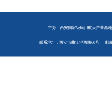
主办：西安国家级民用航天产业基
联系地址：西安市曲江池西路60号 邮箱：xatv@